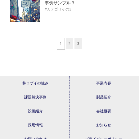
事例サンプル３
#カテゴリその3
1
2
3
林ロザイの強み
事業内容
課題解決事例
製品紹介
設備紹介
会社概要
採用情報
お知らせ