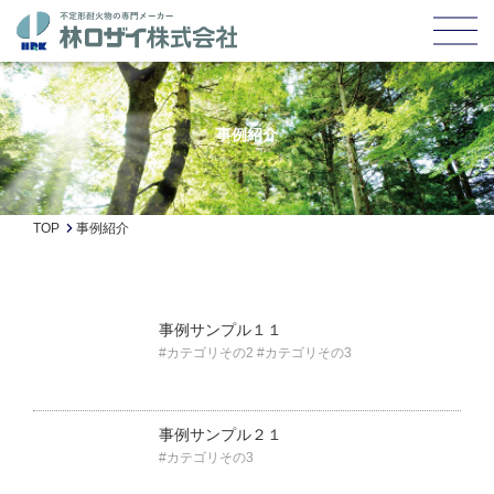
事例紹介
TOP
事例紹介
事例サンプル１１
#カテゴリその2
#カテゴリその3
事例サンプル２１
#カテゴリその3