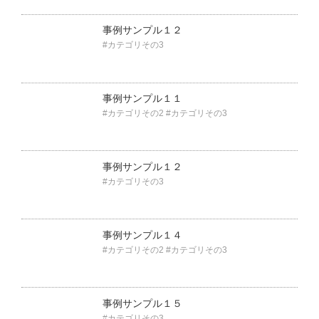
事例サンプル１２
#カテゴリその3
事例サンプル１１
#カテゴリその2
#カテゴリその3
事例サンプル１２
#カテゴリその3
事例サンプル１４
#カテゴリその2
#カテゴリその3
事例サンプル１５
#カテゴリその3