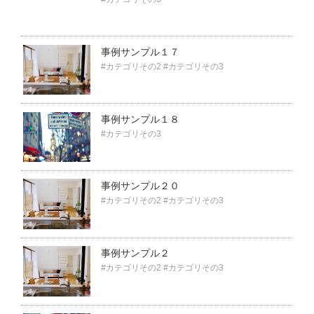
事例サンプル１７
#カテゴリその2
#カテゴリその3
事例サンプル１８
#カテゴリその3
事例サンプル２０
#カテゴリその2
#カテゴリその3
事例サンプル２
#カテゴリその2
#カテゴリその3