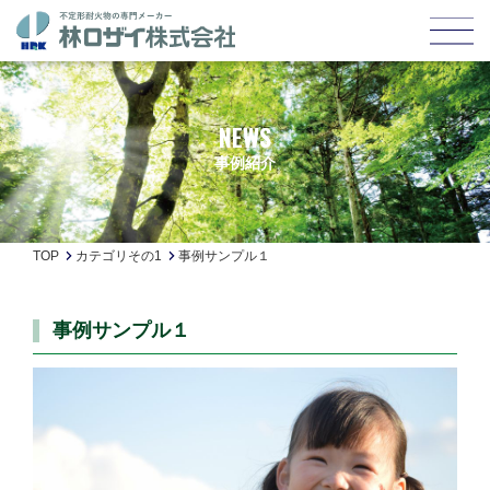
NEWS
事例紹介
TOP
カテゴリその1
事例サンプル１
事例サンプル１