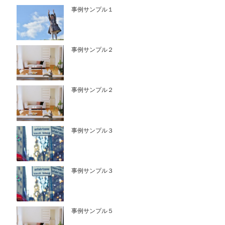
事例サンプル１
事例サンプル２
事例サンプル２
事例サンプル３
事例サンプル３
事例サンプル５