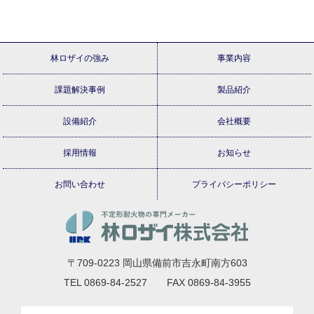
林ロザイの強み
事業内容
課題解決事例
製品紹介
設備紹介
会社概要
採用情報
お知らせ
お問い合わせ
プライバシーポリシー
〒709-0223 岡山県備前市吉永町南方603
TEL 0869-84-2527 FAX 0869-84-3955