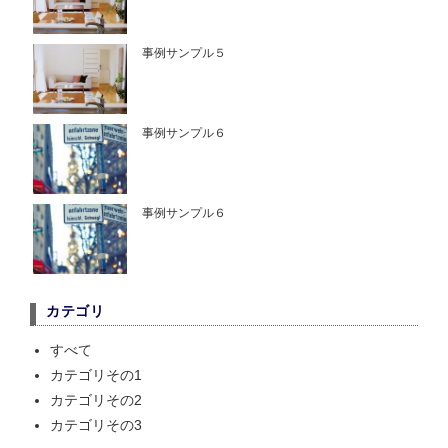
事例サンプル５
事例サンプル６
事例サンプル６
カテゴリ
すべて
カテゴリその1
カテゴリその2
カテゴリその3