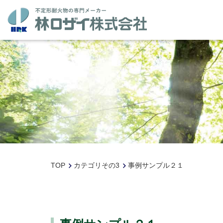
TOP
カテゴリその3
事例サンプル２１