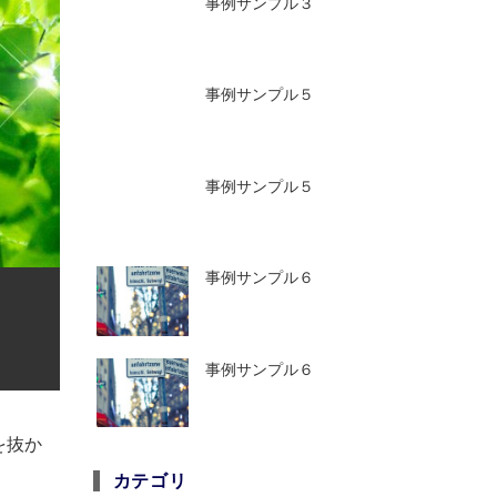
事例サンプル３
事例サンプル５
事例サンプル５
事例サンプル６
事例サンプル６
を抜か
カテゴリ