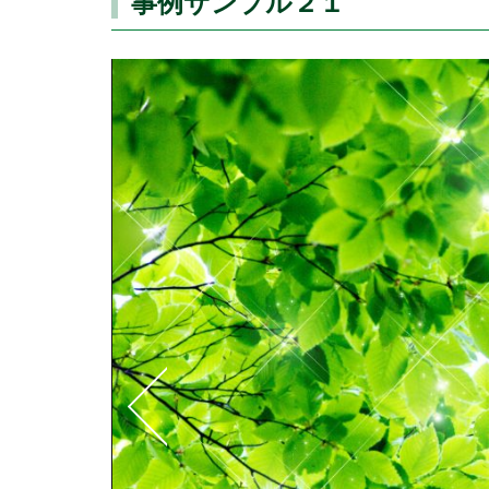
事例サンプル２１