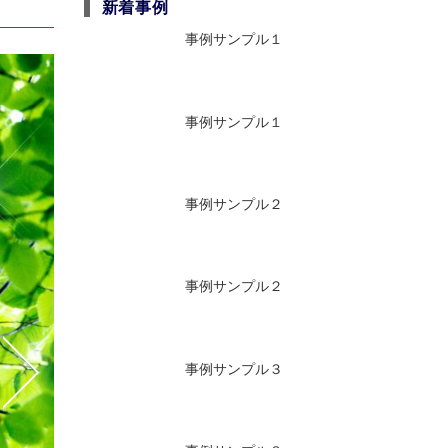
新着事例
事例サンプル１
事例サンプル１
事例サンプル２
事例サンプル２
事例サンプル３