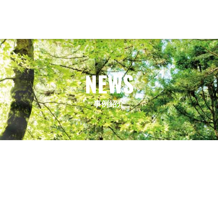
NEWS
事例紹介