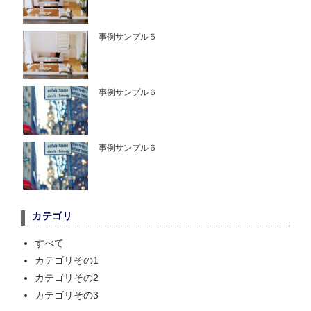
事例サンプル５
事例サンプル６
事例サンプル６
カテゴリ
すべて
カテゴリその1
カテゴリその2
カテゴリその3