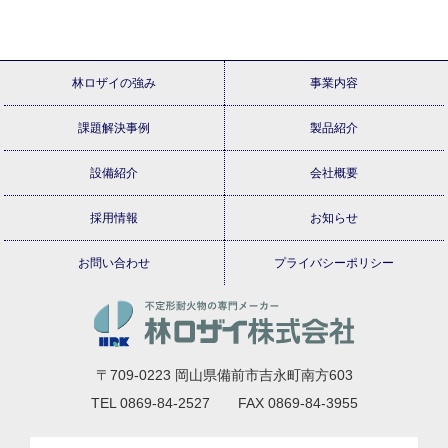
林ロザイの強み
事業内容
課題解決事例
製品紹介
設備紹介
会社概要
採用情報
お知らせ
お問い合わせ
プライバシーポリシー
〒709-0223 岡山県備前市吉永町南方603
TEL 0869-84-2527 FAX 0869-84-3955