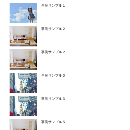
事例サンプル１
事例サンプル２
事例サンプル２
事例サンプル３
事例サンプル３
事例サンプル５