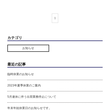
1
カテゴリ
お知らせ
最近の記事
臨時休業のお知らせ
2023年夏季休業のご案内
5月連休に伴う出荷業務停止について
年末年始休業日のお知らせです。