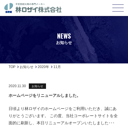
NEWS
お知らせ
TOP
お知らせ
2020年
11月
2020.11.30
お知らせ
ホームページをリニューアルしました。
日頃より林ロザイのホームページをご利用いただき、誠にあ
りがとうございます。 この度、当社コーポレートサイトを全
面的に刷新し、本日リニューアルオープンいたしました･･･