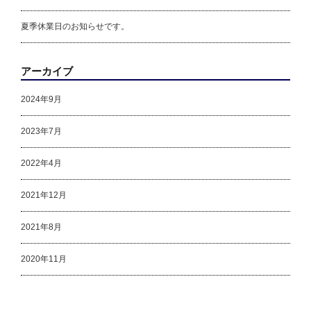
夏季休業日のお知らせです。
アーカイブ
2024年9月
2023年7月
2022年4月
2021年12月
2021年8月
2020年11月