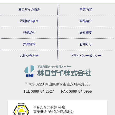
林ロザイの強み
事業内容
課題解決事例
製品紹介
設備紹介
会社概要
採用情報
お知らせ
お問い合わせ
プライバシーポリシー
〒709-0223 岡山県備前市吉永町南方603
TEL 0869-84-2527 FAX 0869-84-3955
※私たちは令和3年度
事業継続力強化計画認定を