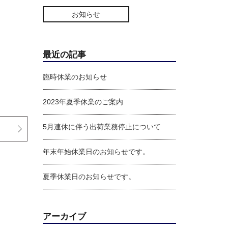
お知らせ
最近の記事
臨時休業のお知らせ
2023年夏季休業のご案内
5月連休に伴う出荷業務停止について
年末年始休業日のお知らせです。
夏季休業日のお知らせです。
アーカイブ