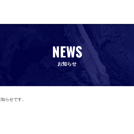
NEWS
お知らせ
お知らせです。