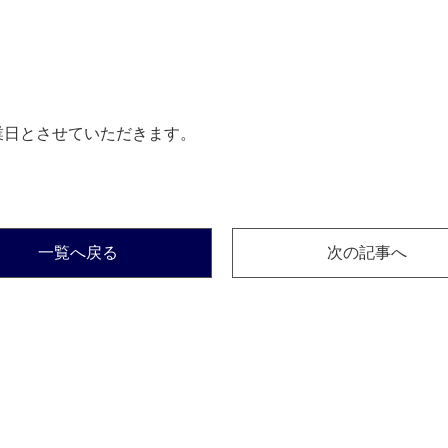
季休業日とさせていただきます。
一覧へ戻る
次の記事へ