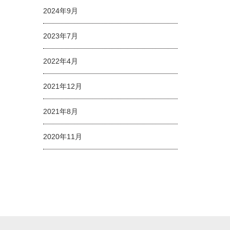
2024年9月
2023年7月
2022年4月
2021年12月
2021年8月
2020年11月