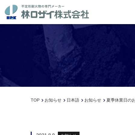
TOP
お知らせ
日本語
お知らせ
夏季休業日の