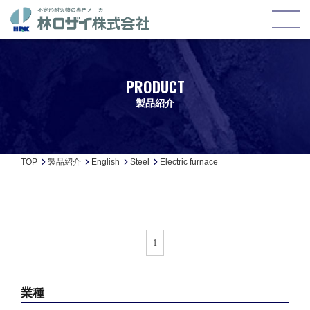
PRODUCT
製品紹介
TOP
製品紹介
English
Steel
Electric furnace
1
業種